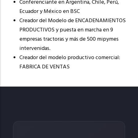
Conferenciante en Argentina, Chile, Perú,
Ecuador y México en BSC
Creador del Modelo de ENCADENAMIENTOS
PRODUCTIVOS y puesta en marcha en 9
empresas tractoras y más de 500 mipymes
intervenidas.
Creador del modelo productivo comercial:
FABRICA DE VENTAS