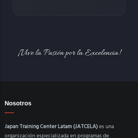
¡Vive la Pasión por la Excelencia!
Nosotros
Japan Training Center Latam (JATCELA)
es una
organización especializada en programas de