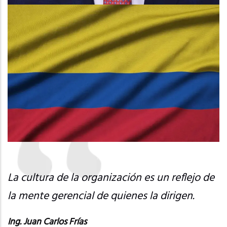
Imagen
La cultura de la organización es un reflejo de
la mente gerencial de quienes la dirigen.
Ing. Juan Carlos Frías