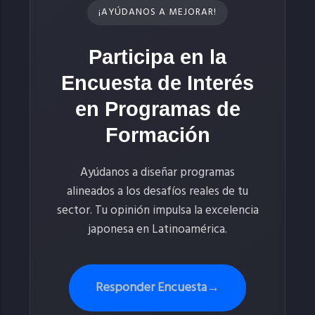
¡AYÚDANOS A MEJORAR!
Participa en la
Encuesta de Interés
en Programas de
Formación
Ayúdanos a diseñar programas
alineados a los desafíos reales de tu
sector. Tu opinión impulsa la excelencia
japonesa en Latinoamérica.
Responder Encuesta
→