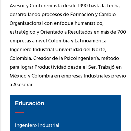
Asesor y Conferencista desde 1990 hasta la fecha,
desarrollando procesos de Formación y Cambio
Organizacional con enfoque humanístico,
estratégico y Orientado a Resultados en más de 700
empresas a nivel Colombia y Latinoamérica.
Ingeniero Industrial Universidad del Norte,
Colombia. Creador de la PsicoIngeniería, método
para lograr Productividad desde el Ser. Trabajó en
México y Colombia en empresas Industriales previo
a Asesorar.
Educación
Ingeniero Industrial