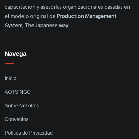
capacitación y asesorías organizacionales basadas en
el modelo original de
Production Management
System
,
The Japanese way
.
Navega
Inicio
AOTS NGC
Sobre Nosotros
Convenios
Política de Privacidad