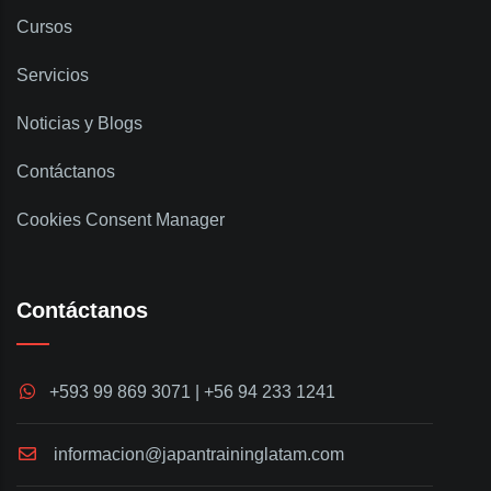
Cursos
Servicios
Noticias y Blogs
Contáctanos
Cookies Consent Manager
Contáctanos
+593 99 869 3071 | +56 94 233 1241
informacion@japantraininglatam.com