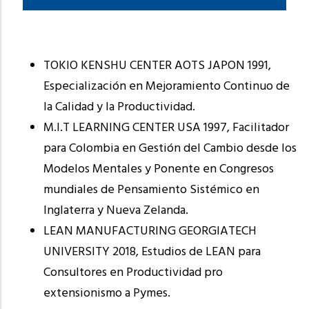
TOKIO KENSHU CENTER AOTS JAPON 1991,
Especialización en Mejoramiento Continuo de
la Calidad y la Productividad.
M.I.T LEARNING CENTER USA 1997, Facilitador
para Colombia en Gestión del Cambio desde los
Modelos Mentales y Ponente en Congresos
mundiales de Pensamiento Sistémico en
Inglaterra y Nueva Zelanda.
LEAN MANUFACTURING GEORGIATECH
UNIVERSITY 2018, Estudios de LEAN para
Consultores en Productividad pro
extensionismo a Pymes.