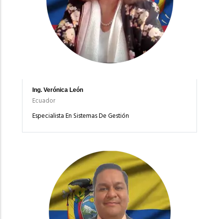
Ing. Verónica León
Ecuador
Especialista En Sistemas De Gestión
Imagen