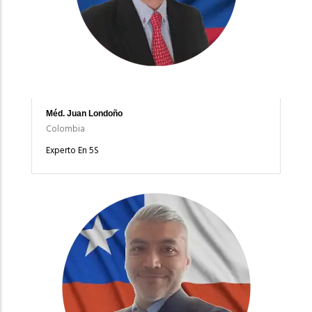
Méd. Juan Londoño
Colombia
Experto En 5S
Imagen