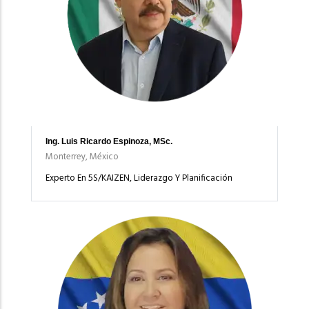
Ing. Luis Ricardo Espinoza, MSc.
Monterrey, México
Experto En 5S/KAIZEN, Liderazgo Y Planificación
Imagen