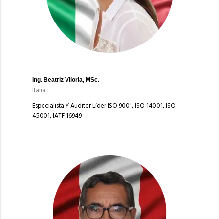
Ing. Beatriz Viloria, MSc.
Italia
Especialista Y Auditor Líder ISO 9001, ISO 14001, ISO
45001, IATF 16949
Imagen