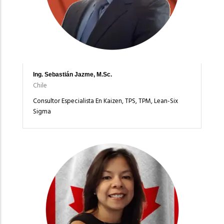
Ing. Sebastián Jazme, M.Sc.
Chile
Consultor Especialista En Kaizen, TPS, TPM, Lean-Six
Sigma
Imagen