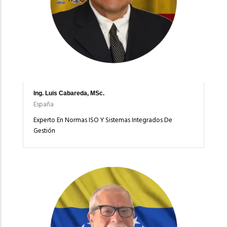
Ing. Luis Cabareda, MSc.
España
Experto En Normas ISO Y Sistemas Integrados De
Gestión
Imagen