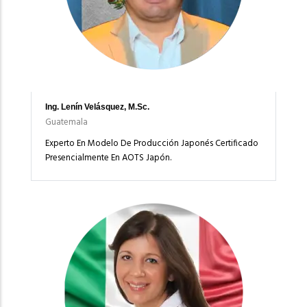
Ing. Lenín Velásquez, M.Sc.
Guatemala
Experto En Modelo De Producción Japonés Certificado
Presencialmente En AOTS Japón.
Imagen