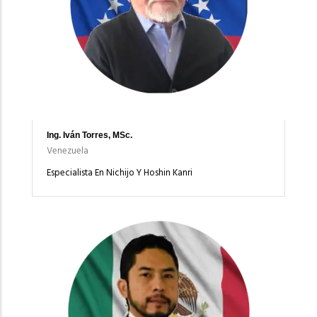
Ing. Iván Torres, MSc.
Venezuela
Especialista En Nichijo Y Hoshin Kanri
Imagen