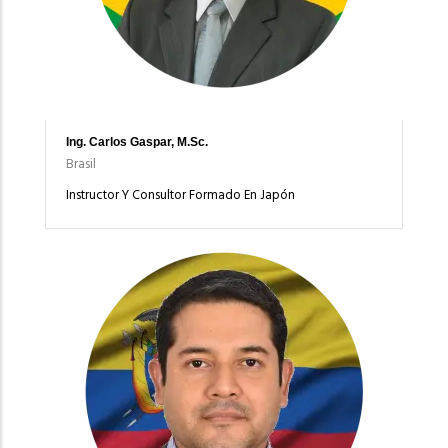
Ing. Carlos Gaspar, M.Sc.
Brasil
Instructor Y Consultor Formado En Japón
Imagen