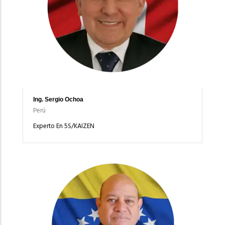
Ing. Sergio Ochoa
Perú
Experto En 5S/KAIZEN
Imagen