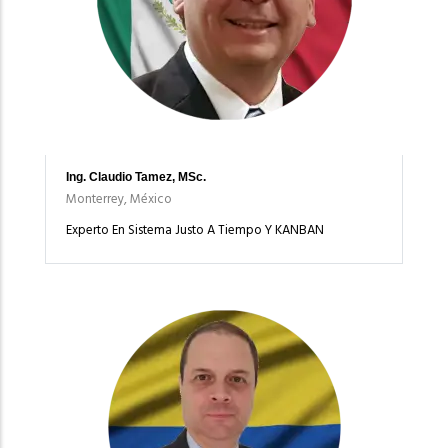
Ing. Claudio Tamez, MSc.
Monterrey, México
Experto En Sistema Justo A Tiempo Y KANBAN
Imagen