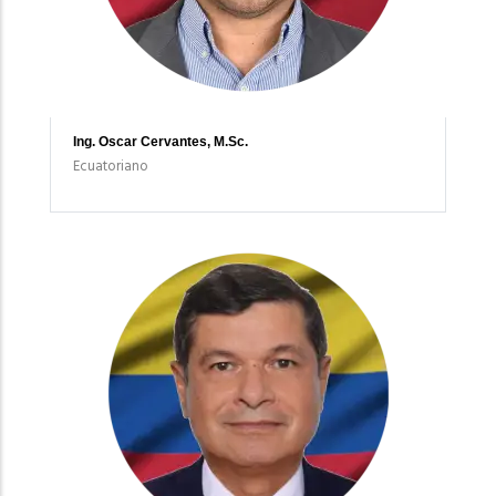
Ing. Oscar Cervantes, M.Sc.
Ecuatoriano
Imagen