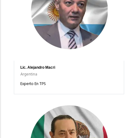
Lic. Alejandro Macri
Argentina
Experto En TPS
Imagen