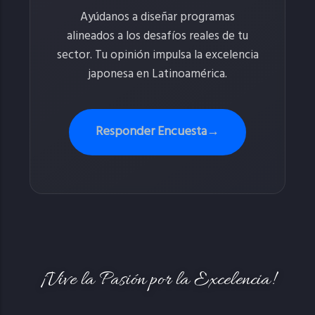
Ayúdanos a diseñar programas
alineados a los desafíos reales de tu
sector. Tu opinión impulsa la excelencia
japonesa en Latinoamérica.
Responder Encuesta
→
¡Vive la Pasión por la Excelencia!