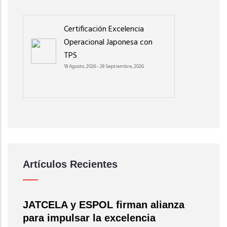
Certificación Excelencia
Operacional Japonesa con
TPS
18 Agosto, 2026
-
28 Septiembre, 2026
Artículos Recientes
JATCELA y ESPOL firman alianza
para impulsar la excelencia