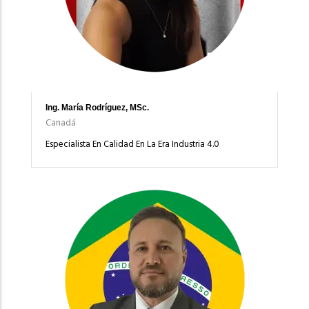
Ing. María Rodríguez, MSc.
Canadá
Especialista En Calidad En La Era Industria 4.0
Imagen