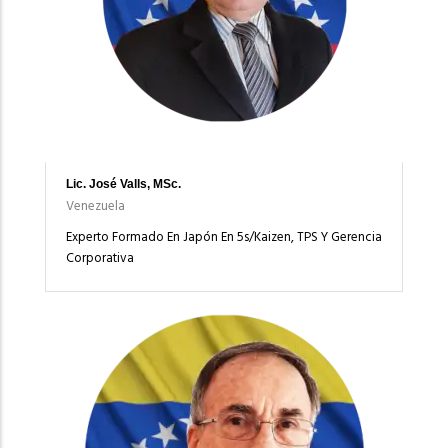
Lic. José Valls, MSc.
Venezuela
Experto Formado En Japón En 5s/Kaizen, TPS Y Gerencia
Corporativa
Imagen