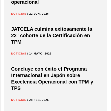
operacional
NOTICIAS
/
22 JUN, 2026
JATCELA culmina exitosamente la
22° cohorte de la Certificación en
TPM
NOTICIAS
/
14 MAYO, 2026
Concluye con éxito el Programa
Internacional en Japón sobre
Excelencia Operacional con TPM y
TPS
NOTICIAS
/
28 FEB, 2026