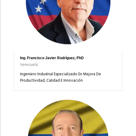
Ing. Francisco Javier Rodríguez, PhD
Venezuela
Ingeniero Industrial Especializado En Mejora De
Productividad, Calidad E Innovación
Imagen