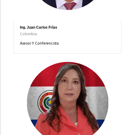
Ing. Juan Carlos Frías
Colombia
Asesor Y Conferencista
Imagen