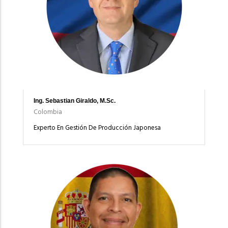
Ing. Sebastian Giraldo, M.Sc.
Colombia
Experto En Gestión De Producción Japonesa
Imagen