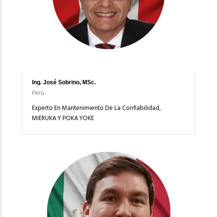
Ing. José Sobrino, MSc.
Perú
Experto En Mantenimiento De La Confiabilidad,
MIERUKA Y POKA YOKE
Imagen