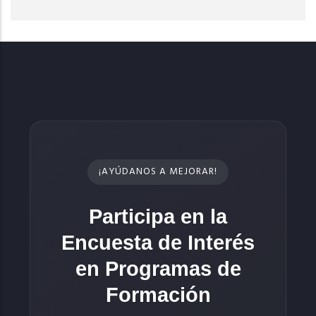
¡AYÚDANOS A MEJORAR!
Participa en la
Encuesta de Interés
en Programas de
Formación