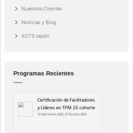
Nuestros Clientes
Noticias y Blog
AOTS Japón
Programas Recientes
Certificación de Facilitadores
y Líderes en TPM 25 cohorte
15 Septiembre, 2026
-
27 Octubre, 2026