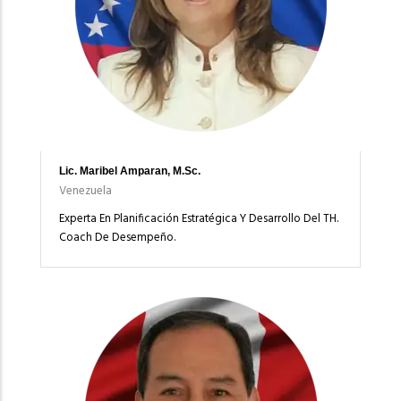
Lic. Maribel Amparan, M.Sc.
Venezuela
Experta En Planificación Estratégica Y Desarrollo Del TH.
Coach De Desempeño.
Imagen