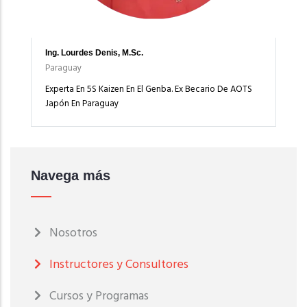
Ing. Lourdes Denis, M.Sc.
Paraguay
Experta En 5S Kaizen En El Genba. Ex Becario De AOTS
Japón En Paraguay
Navega más
Nosotros
Instructores y Consultores
Cursos y Programas