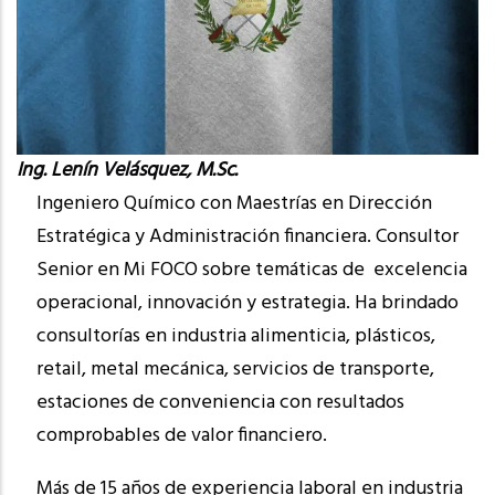
Ing. Lenín Velásquez, M.Sc.
Ingeniero Químico con Maestrías en Dirección
Estratégica y Administración financiera. Consultor
Senior en Mi FOCO sobre temáticas de excelencia
operacional, innovación y estrategia. Ha brindado
consultorías en industria alimenticia, plásticos,
retail, metal mecánica, servicios de transporte,
estaciones de conveniencia con resultados
comprobables de valor financiero.
Más de 15 años de experiencia laboral en industria