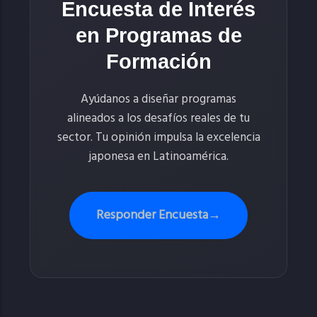
Encuesta de Interés
en Programas de
Formación
Ayúdanos a diseñar programas
alineados a los desafíos reales de tu
sector. Tu opinión impulsa la excelencia
japonesa en Latinoamérica.
Responder Encuesta
→