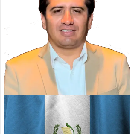
Imagen