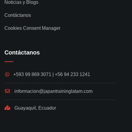
Noticias y Blogs
Contáctanos
Cookies Consent Manager
Contáctanos
+593 99 869 3071 | +56 94 233 1241
informacion@japantraininglatam.com
Guayaquil, Ecuador