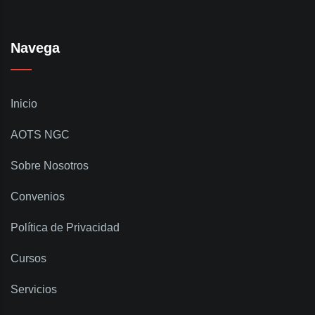
Navega
Inicio
AOTS NGC
Sobre Nosotros
Convenios
Política de Privacidad
Cursos
Servicios