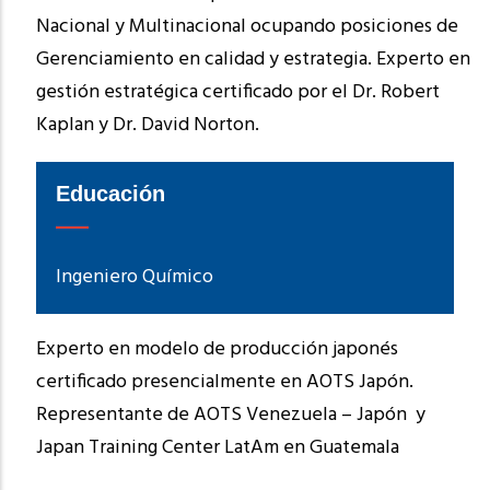
Nacional y Multinacional ocupando posiciones de
Gerenciamiento en calidad y estrategia. Experto en
gestión estratégica certificado por el Dr. Robert
Kaplan y Dr. David Norton.
Educación
Ingeniero Químico
Experto en modelo de producción japonés
certificado presencialmente en AOTS Japón.
Representante de AOTS Venezuela – Japón y
Japan Training Center LatAm en Guatemala