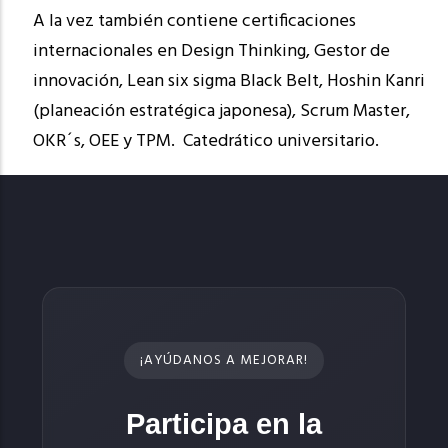
A la vez también contiene certificaciones
internacionales en Design Thinking, Gestor de
innovación, Lean six sigma Black Belt, Hoshin Kanri
(planeación estratégica japonesa), Scrum Master,
OKR´s, OEE y TPM. Catedrático universitario.
¡AYÚDANOS A MEJORAR!
Participa en la