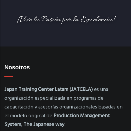
¡Vive la Pasión por la Excelencia!
Nosotros
Japan Training Center Latam (JATCELA)
es una
organización especializada en programas de
capacitación y asesorías organizacionales basadas en
el modelo original de
Production Management
System
,
The Japanese way
.