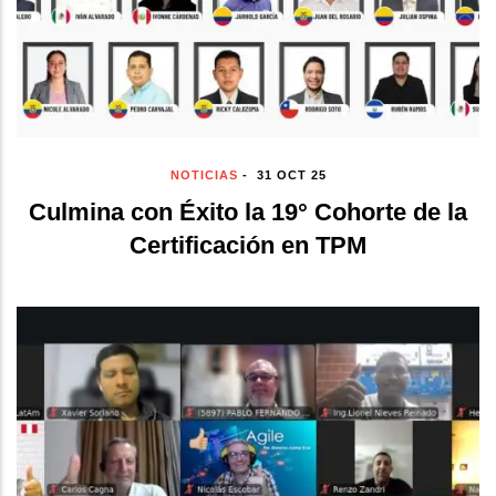
NOTICIAS
-
31 OCT 25
Culmina con Éxito la 19° Cohorte de la
Certificación en TPM