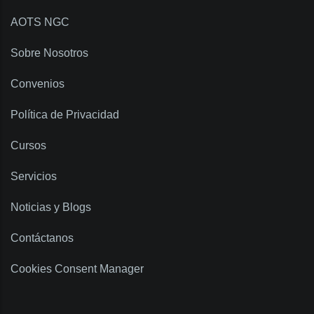
AOTS NGC
Sobre Nosotros
Convenios
Política de Privacidad
Cursos
Servicios
Noticias y Blogs
Contáctanos
Cookies Consent Manager