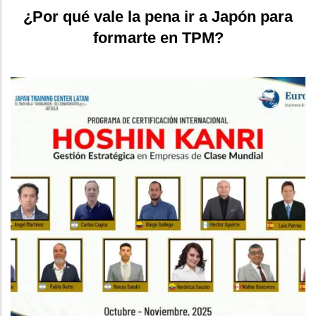
¿Por qué vale la pena ir a Japón para
formarte en TPM?