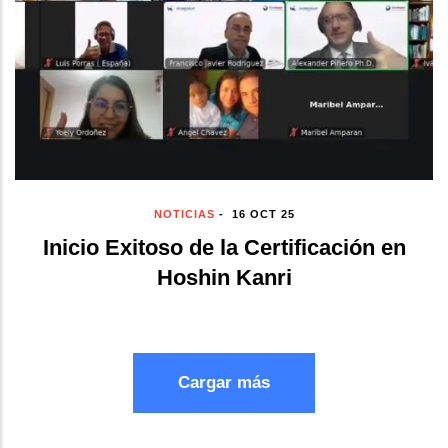
NOTICIAS
-
16 OCT 25
Inicio Exitoso de la Certificación en
Hoshin Kanri
Cargar más