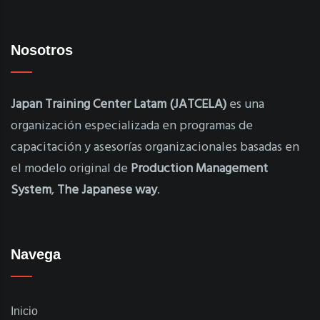
Nosotros
Japan Training Center Latam (JATCELA)
es una
organización especializada en programas de
capacitación y asesorías organizacionales basadas en
el modelo original de
Production Management
System
,
The Japanese way
.
Navega
Inicio