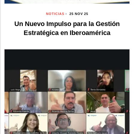
NOTICIAS
-
25 NOV 25
Un Nuevo Impulso para la Gestión
Estratégica en Iberoamérica