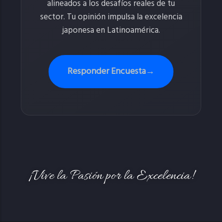
alineados a los desafíos reales de tu
sector. Tu opinión impulsa la excelencia
japonesa en Latinoamérica.
Responder Encuesta
→
¡Vive la Pasión por la Excelencia!