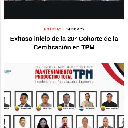
NOTICIAS
-
14 NOV 25
Exitoso inicio de la 20° Cohorte de la
Certificación en TPM