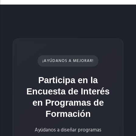
¡AYÚDANOS A MEJORAR!
Participa en la
Encuesta de Interés
en Programas de
Formación
Ayúdanos a diseñar programas