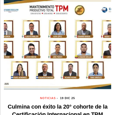
NOTICIAS
-
19 DIC 25
Culmina con éxito la 20° cohorte de la
Certificación Internacional en TPM